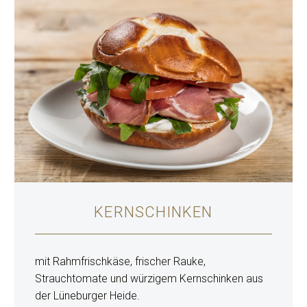
KERNSCHINKEN
mit Rahmfrischkäse, frischer Rauke,
Strauchtomate und würzigem Kernschinken aus
der Lüneburger Heide.