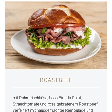
ROASTBEEF
mit Rahmfrischkäse, Lollo Bionda Salat,
Strauchtomate und rosa gebratenem Roastbeef,
verfeinert mit hausgemachter Remoulade und