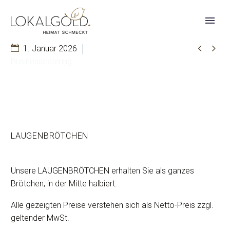


1. Januar 2026
Businesscatering
LAUGENBRÖTCHEN
Unsere LAUGENBRÖTCHEN erhalten Sie als ganzes
Brötchen, in der Mitte halbiert.
Alle gezeigten Preise verstehen sich als Netto-Preis zzgl.
geltender MwSt.