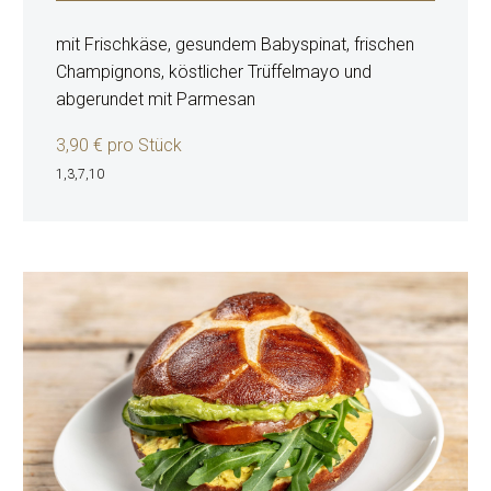
mit Frischkäse, gesundem Babyspinat, frischen
Champignons, köstlicher Trüffelmayo und
abgerundet mit Parmesan
3,90 € pro Stück
1,3,7,10