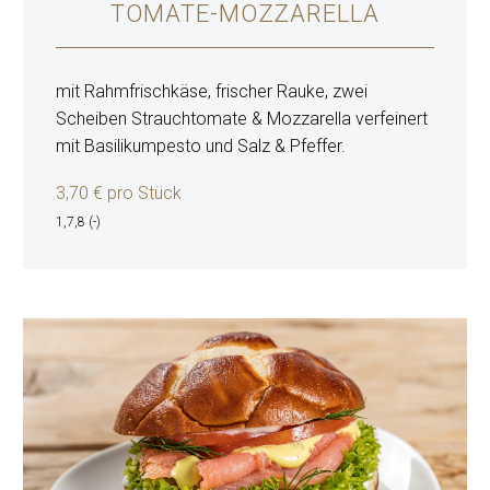
TOMATE-MOZZARELLA
mit Rahmfrischkäse, frischer Rauke, zwei
Scheiben Strauchtomate & Mozzarella verfeinert
mit Basilikumpesto und Salz & Pfeffer.
3,70 € pro Stück
1,7,8 (-)