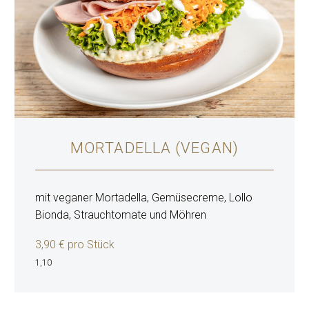
MORTADELLA (VEGAN)
mit veganer Mortadella, Gemüsecreme, Lollo
Bionda, Strauchtomate und Möhren
3,90 € pro Stück
1,10