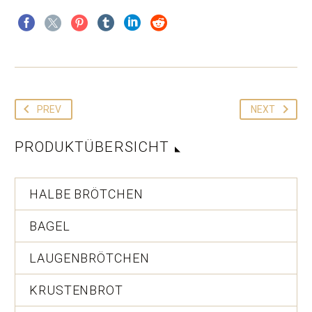
PREV
NEXT
PRODUKTÜBERSICHT
HALBE BRÖTCHEN
BAGEL
LAUGENBRÖTCHEN
KRUSTENBROT