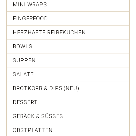
MINI WRAPS
FINGERFOOD
HERZHAFTE REIBEKUCHEN
BOWLS
SUPPEN
SALATE
BROTKORB & DIPS (NEU)
DESSERT
GEBÄCK & SÜSSES
OBSTPLATTEN