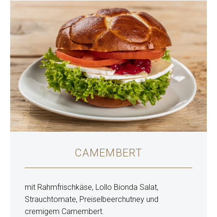
CAMEMBERT
mit Rahmfrischkäse, Lollo Bionda Salat,
Strauchtomate, Preiselbeerchutney und
cremigem Camembert.