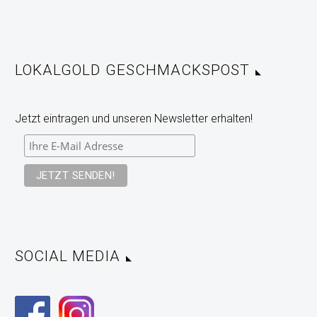
LOKALGOLD GESCHMACKSPOST
Jetzt eintragen und unseren Newsletter erhalten!
SOCIAL MEDIA