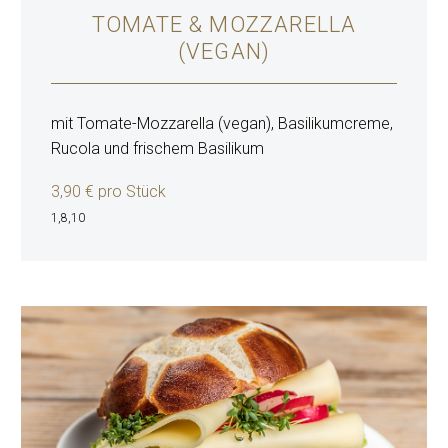
TOMATE & MOZZARELLA
(VEGAN)
mit Tomate-Mozzarella (vegan), Basilikumcreme,
Rucola und frischem Basilikum
3,90 € pro Stück
1,8,10