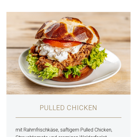
PULLED CHICKEN
mit Rahmfrischkäse, saftigem Pulled Chicken,