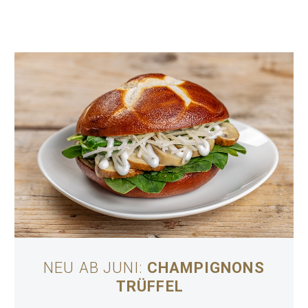
NEU AB JUNI:
CHAMPIGNONS
TRÜFFEL