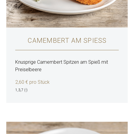
CAMEMBERT AM SPIESS
Knusprige Camembert Spitzen am Spieß mit
Preiselbeere
2,60 € pro Stück
1,3,7 (-)