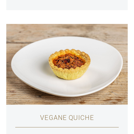
VEGANE QUICHE