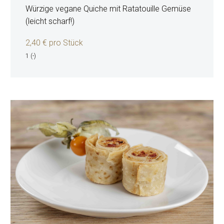
Würzige vegane Quiche mit Ratatouille Gemüse
(leicht scharf!)
2,40 € pro Stück
1 (-)