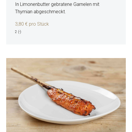
In Limonenbutter gebratene Garnelen mit
Thymian abgeschmeckt.
3,80 € pro Stück
2 (-)