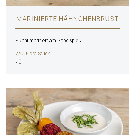
MARINIERTE HÄHNCHENBRUST
Pikant mariniert am Gabelspieß.
2,90 € pro Stück
3 (-)