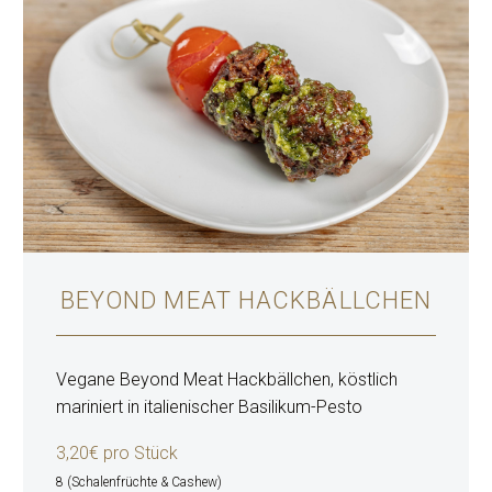
BEYOND MEAT HACKBÄLLCHEN
Vegane Beyond Meat Hackbällchen, köstlich
mariniert in italienischer Basilikum-Pesto
3,20€ pro Stück
8 (Schalenfrüchte & Cashew)