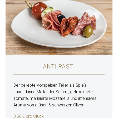
ANTI PASTI
Der beliebte Vorspeisen Teller als Spieß –
hauchdünne Mailänder Salami, getrocknete
Tomate, marinierte Mozzarella und intensives
Aroma von grünen & schwarzen Oliven
3,50 € pro Stück