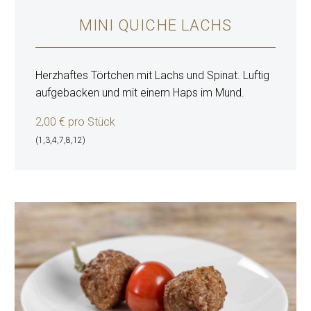
MINI QUICHE LACHS
Herzhaftes Törtchen mit Lachs und Spinat. Luftig
aufgebacken und mit einem Haps im Mund.
2,00 € pro Stück
(1,3,4,7,8,12)