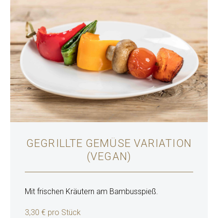
GEGRILLTE GEMÜSE VARIATION
(VEGAN)
Mit frischen Kräutern am Bambusspieß.
3,30 € pro Stück