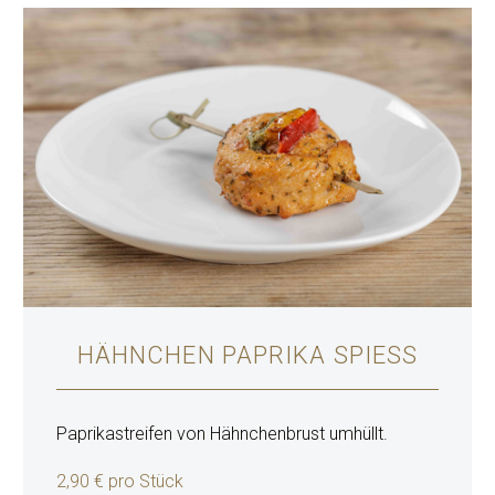
HÄHNCHEN PAPRIKA SPIESS
Paprikastreifen von Hähnchenbrust umhüllt.
2,90 € pro Stück