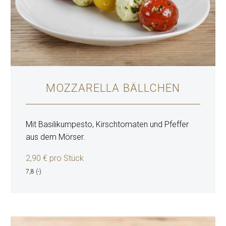
MOZZARELLA BÄLLCHEN
Mit Basilikumpesto, Kirschtomaten und Pfeffer
aus dem Mörser.
2,90 € pro Stück
7,8 (-)