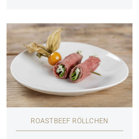
ROASTBEEF RÖLLCHEN