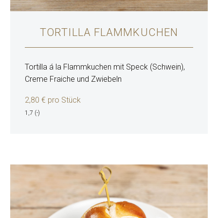
TORTILLA FLAMMKUCHEN
Tortilla á la Flammkuchen mit Speck (Schwein),
Creme Fraiche und Zwiebeln
2,80 € pro Stück
1,7 (-)