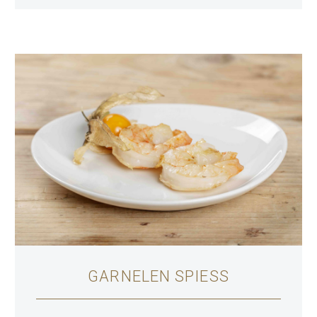
GARNELEN SPIESS