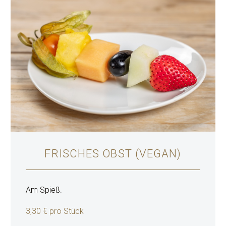
FRISCHES OBST (VEGAN)
Am Spieß.
3,30 € pro Stück