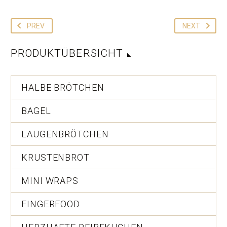
PREV
NEXT
PRODUKTÜBERSICHT
HALBE BRÖTCHEN
BAGEL
LAUGENBRÖTCHEN
KRUSTENBROT
MINI WRAPS
FINGERFOOD