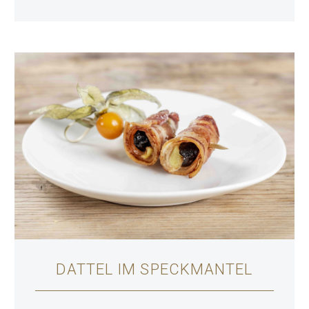
DATTEL IM SPECKMANTEL