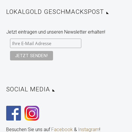
LOKALGOLD GESCHMACKSPOST
Jetzt eintragen und unseren Newsletter erhalten!
SOCIAL MEDIA
Besuchen Sie uns auf
Facebook
&
Instagram
!