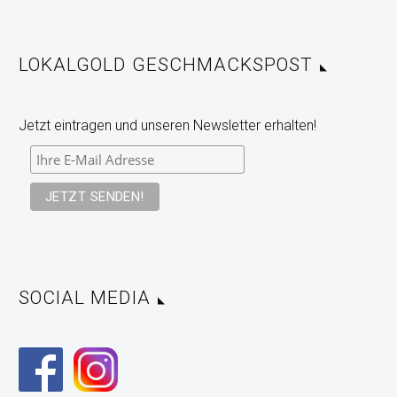
LOKALGOLD GESCHMACKSPOST
Jetzt eintragen und unseren Newsletter erhalten!
SOCIAL MEDIA