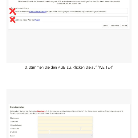
3. Stimmen Sie den AGB zu. Klicken Sie auf "WEITER"