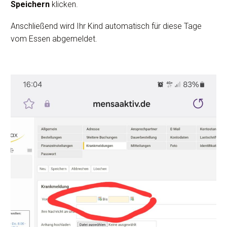
Speichern
klicken.
Anschließend wird Ihr Kind automatisch für diese Tage
vom Essen abgemeldet.