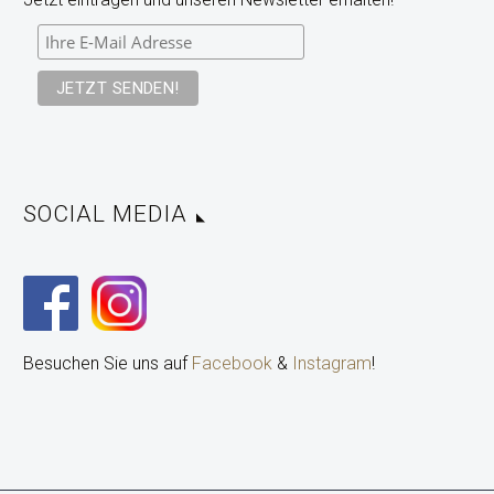
SOCIAL MEDIA
Besuchen Sie uns auf
Facebook
&
Instagram
!