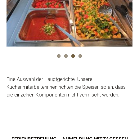
Previous
Next
Eine Auswahl der Hauptgerichte. Unsere
Küchenmitarbeiterinnen richten die Speisen so an, dass
die einzelnen Komponenten nicht vermischt werden.