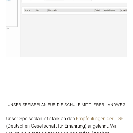
UNSER SPEISEPLAN FÜR DIE SCHULE MITTLERER LANDWEG
Unser Speiseplan ist stark an den
Empfehlungen der DGE
(Deutschen Gesellschaft für Ernährung) angelehnt. Wir