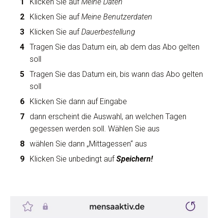
Klicken Sie auf
Meine Daten
Klicken Sie auf
Meine Benutzerdaten
Klicken Sie auf
Dauerbestellung
Tragen Sie das Datum ein, ab dem das Abo gelten
soll
Tragen Sie das Datum ein, bis wann das Abo gelten
soll
Klicken Sie dann auf Eingabe
dann erscheint die Auswahl, an welchen Tagen
gegessen werden soll. Wählen Sie aus
wählen Sie dann „Mittagessen“ aus
Klicken Sie unbedingt auf
Speichern!