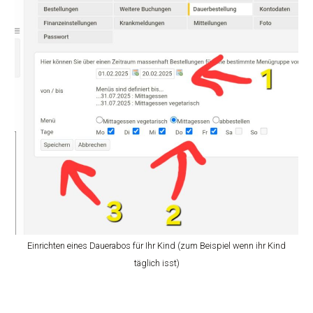
Einrichten eines Dauerabos für Ihr Kind (zum Beispiel wenn ihr Kind
täglich isst)