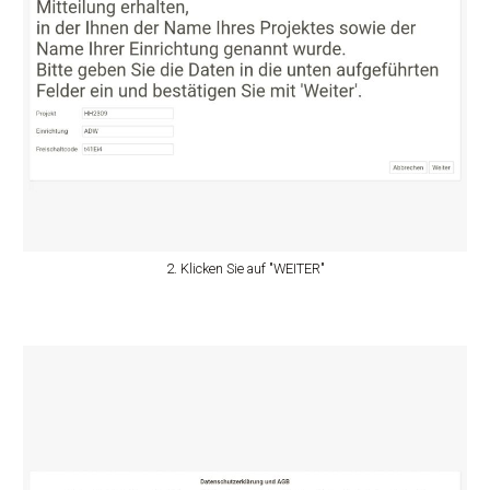
2. Klicken Sie auf "WEITER"