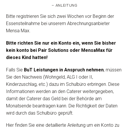
– ANLEITUNG
Bitte registrieren Sie sich zwei Wochen vor Beginn der
Essensteilnahme bei unserem Abrechnungsanbieter
Mensa Max.
Bitte richten Sie nur ein Konto ein, wenn Sie bisher
kein konto bei Pair Solutions oder MensaMax für
dieses Kind hatten!
Falls Sie
BuT Leistungen in Anspruch nehmen
, müssen
Sie den Nachweis (Wohngeld, ALG I oder II,
Kinderzuschlag, etc.) dazu im Schulbüro erbringen. Diese
Informationen werden an den Caterer weitergegeben,
damit der Caterer das Geld bei der Behörde am
Monatsende beantragen kann. Die Richtigkeit der Daten
wird durch das Schulbüro geprüft.
Hier finden Sie eine detaillierte Anleitung um ein Konto zu