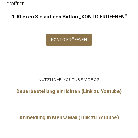
eröffnen.
1. Klicken Sie auf den Button „KONTO ERÖFFNEN“
KONTO ERÖFFNEN
NÜTZLICHE YOUTUBE VIDEOS
Dauerbestellung einrichten (Link zu Youtube)
Anmeldung in MensaMax (Link zu Youtube)