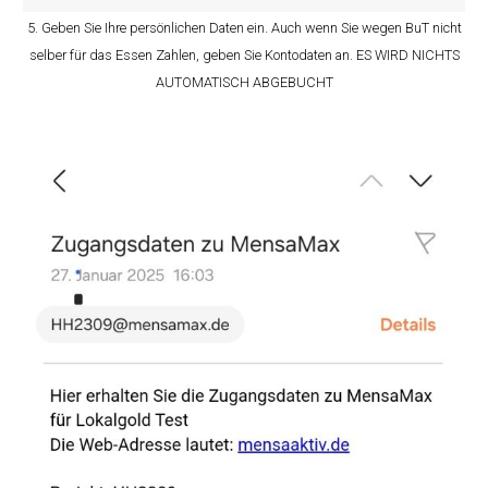
5. Geben Sie Ihre persönlichen Daten ein. Auch wenn Sie wegen BuT nicht
selber für das Essen Zahlen, geben Sie Kontodaten an. ES WIRD NICHTS
AUTOMATISCH ABGEBUCHT