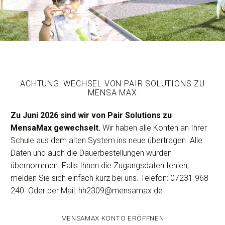
ACHTUNG: WECHSEL VON PAIR SOLUTIONS ZU
MENSA MAX
Zu Juni 2026 sind wir von Pair Solutions zu
MensaMax gewechselt.
Wir haben alle Konten an Ihrer
Schule aus dem alten System ins neue übertragen. Alle
Daten und auch die Dauerbestellungen wurden
übernommen. Falls Ihnen die Zugangsdaten fehlen,
melden Sie sich einfach kurz bei uns. Telefon: 07231 968
240. Oder per Mail: hh2309@mensamax.de
MENSAMAX KONTO ERÖFFNEN