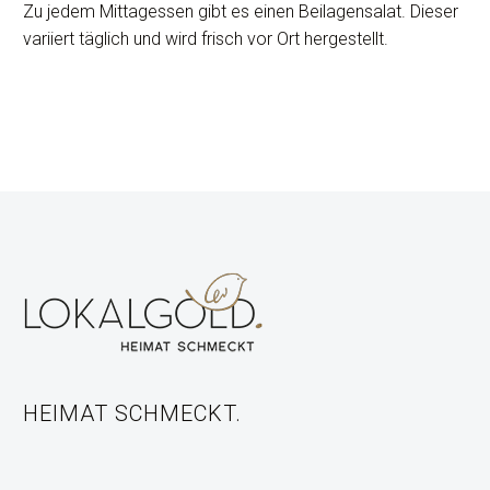
Zu jedem Mittagessen gibt es einen Beilagensalat. Dieser
variiert täglich und wird frisch vor Ort hergestellt.
HEIMAT SCHMECKT.