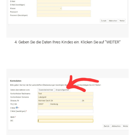
4. Geben Sie die Daten Ihres Kindes ein. Klicken Sie auf "WEITER"