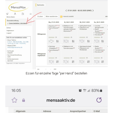
Essen für einzelne Tage "per Hand" bestellen