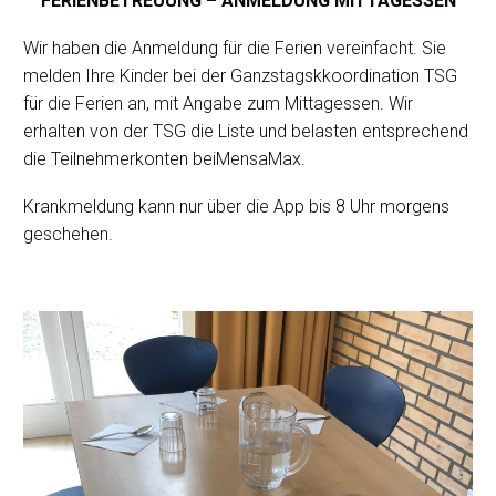
FERIENBETREUUNG – ANMELDUNG MITTAGESSEN
Wir haben die Anmeldung für die Ferien vereinfacht. Sie
melden Ihre Kinder bei der Ganzstagskkoordination TSG
für die Ferien an, mit Angabe zum Mittagessen. Wir
erhalten von der TSG die Liste und belasten entsprechend
die Teilnehmerkonten beiMensaMax.
Krankmeldung kann nur über die App bis 8 Uhr morgens
geschehen.