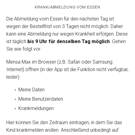
KRANK/ABMELDUNG VOM ESSEN
Die Abmeldung vom Essen für den nächsten Tag ist
wegen der Bestellfrist von 3 Tagen nicht möglich. Daher
kann eine Abmeldung nur wegen Krankheit erfolgen. Diese
ist täglich
bis 9 Uhr für denselben Tag möglich
. Gehen
Sie wie folgt vor:
Mensa Max im Browser (z.B. Safari oder Samsung
Internet) öffnen (in der App ist die Funktion nicht verfügbar,
leider)
Meine Daten
Meine Benutzerdaten
Krankmeldungen
Hier können Sie den Zeitraum eintragen, in dem Sie das
Kind krankmelden wollen. Anschließend unbedingt auf