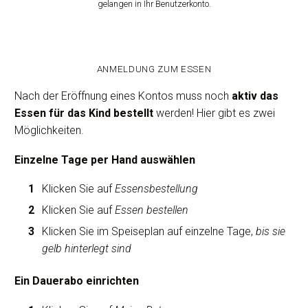
gelangen in Ihr Benutzerkonto.
ANMELDUNG ZUM ESSEN
Nach der Eröffnung eines Kontos muss noch
aktiv das
Essen für das Kind bestellt
werden! Hier gibt es zwei
Möglichkeiten.
Einzelne Tage per Hand auswählen
Klicken Sie auf
Essensbestellung
Klicken Sie auf
Essen bestellen
Klicken Sie im Speiseplan auf einzelne Tage,
bis sie
gelb hinterlegt sind
Ein Dauerabo einrichten