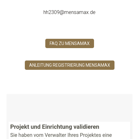
hh2309@mensamax.de
FAQ ZU MENSAMAX
ANLEITUNG REGISTRIERUNG MENSAMAX