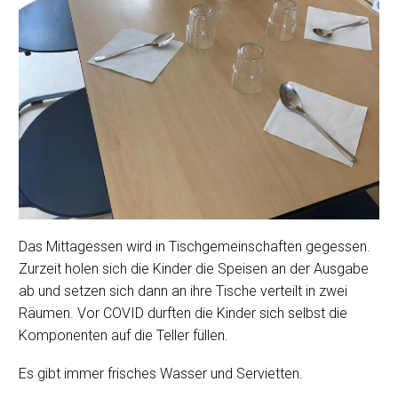
Das Mittagessen wird in Tischgemeinschaften gegessen.
Zurzeit holen sich die Kinder die Speisen an der Ausgabe
ab und setzen sich dann an ihre Tische verteilt in zwei
Räumen. Vor COVID durften die Kinder sich selbst die
Komponenten auf die Teller füllen.
Es gibt immer frisches Wasser und Servietten.