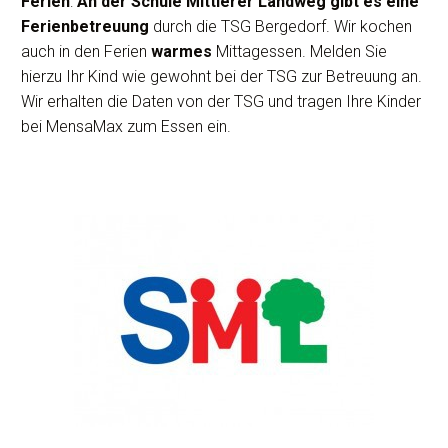
Ferien
:
An der Schule Mittlerer Landweg gibt es eine
Ferienbetreuung
durch die TSG Bergedorf. Wir kochen
auch in den Ferien
warmes
Mittagessen. Melden Sie
hierzu Ihr Kind wie gewohnt bei der TSG zur Betreuung an.
Wir erhalten die Daten von der TSG und tragen Ihre Kinder
bei MensaMax zum Essen ein.