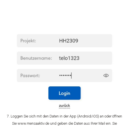
7. Loggen Sie sich mit den Daten in der App (Android/iOS) an oder öffnen
Sie www.mensaaktiv.de und geben die Daten aus Ihrer Mail ein. Sie