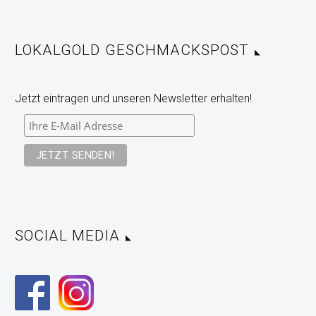
LOKALGOLD GESCHMACKSPOST
Jetzt eintragen und unseren Newsletter erhalten!
SOCIAL MEDIA