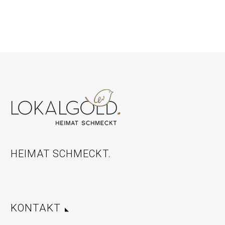
HEIMAT SCHMECKT.
KONTAKT