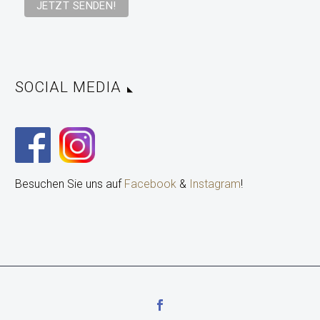
SOCIAL MEDIA
Besuchen Sie uns auf
Facebook
&
Instagram
!