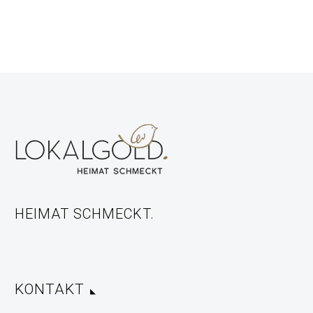
HEIMAT SCHMECKT.
KONTAKT