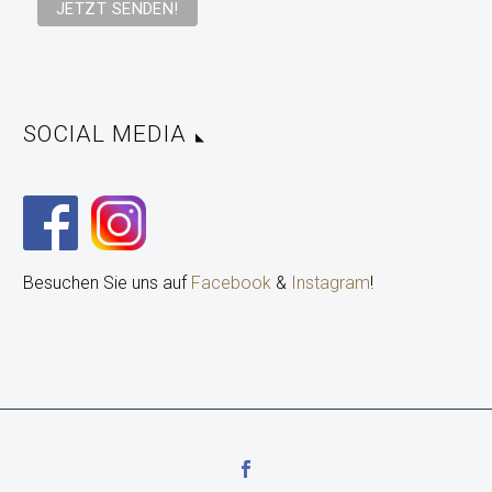
SOCIAL MEDIA
Besuchen Sie uns auf
Facebook
&
Instagram
!