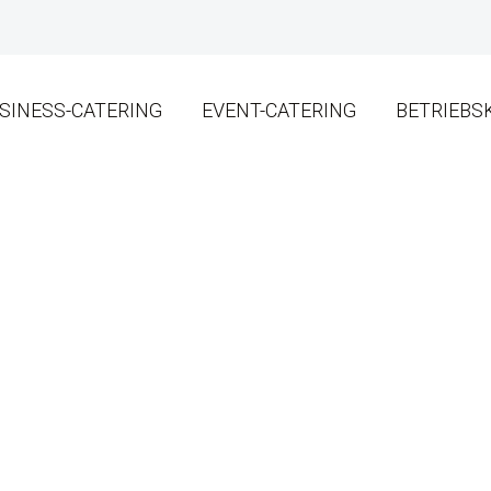
SINESS-CATERING
EVENT-CATERING
BETRIEBS