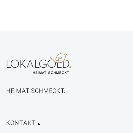
HEIMAT SCHMECKT.
KONTAKT