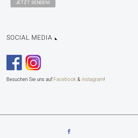
SOCIAL MEDIA
Besuchen Sie uns auf
Facebook
&
Instagram
!