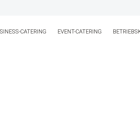
SINESS-CATERING
EVENT-CATERING
BETRIEBS