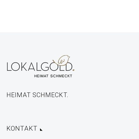
HEIMAT SCHMECKT.
KONTAKT