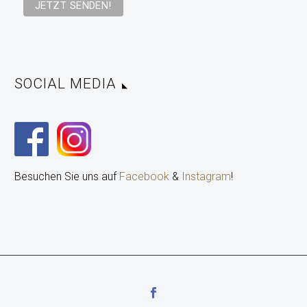
SOCIAL MEDIA
Besuchen Sie uns auf
Facebook
&
Instagram
!