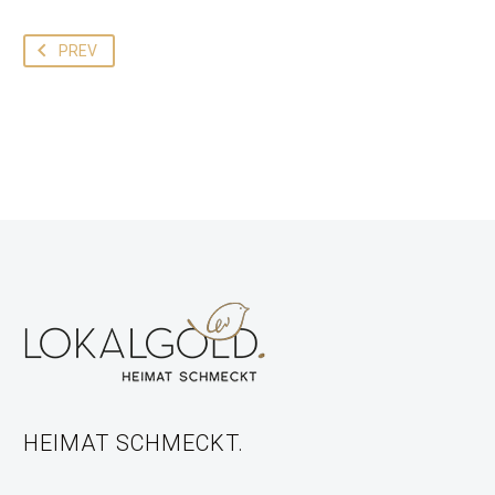
PREV
HEIMAT SCHMECKT.