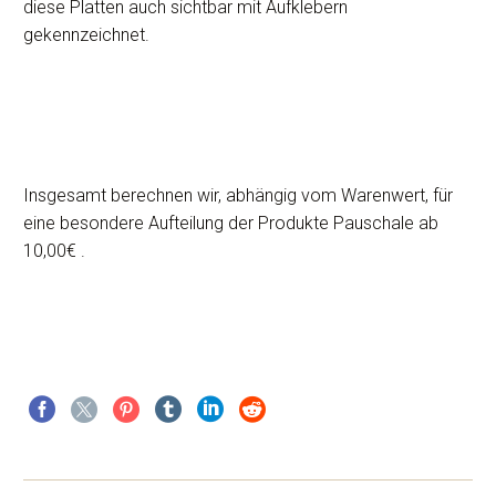
diese Platten auch sichtbar mit Aufklebern
gekennzeichnet.
Insgesamt berechnen wir, abhängig vom Warenwert, für
eine besondere Aufteilung der Produkte Pauschale ab
10,00€ .