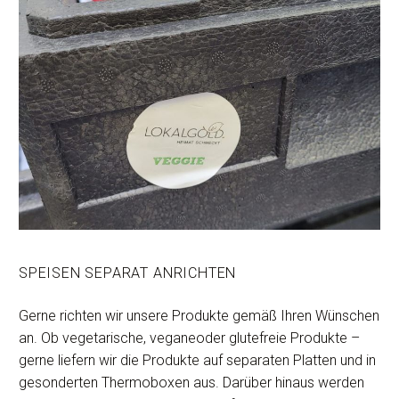
SPEISEN SEPARAT ANRICHTEN
Gerne richten wir unsere Produkte gemäß Ihren Wünschen
an. Ob vegetarische, veganeoder glutefreie Produkte –
gerne liefern wir die Produkte auf separaten Platten und in
gesonderten Thermoboxen aus. Darüber hinaus werden