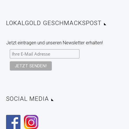
LOKALGOLD GESCHMACKSPOST
Jetzt eintragen und unseren Newsletter erhalten!
SOCIAL MEDIA