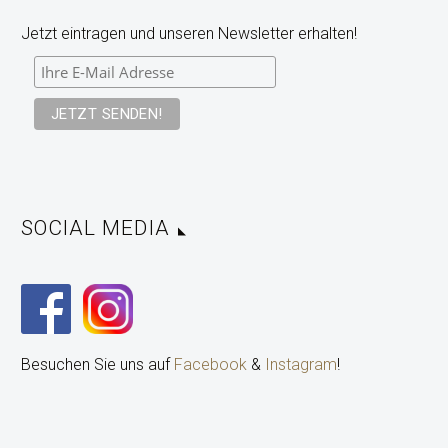
Jetzt eintragen und unseren Newsletter erhalten!
SOCIAL MEDIA
Besuchen Sie uns auf
Facebook
&
Instagram
!