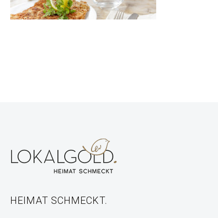
HEIMAT SCHMECKT.