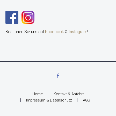
Besuchen Sie uns auf
Facebook
&
Instagram
!
Home
Kontakt & Anfahrt
Impressum & Datenschutz
AGB