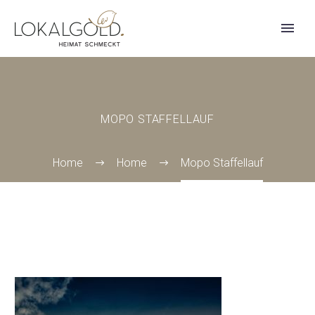
MOPO STAFFELLAUF
Home
Home
Mopo Staffellauf