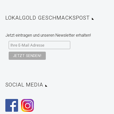
LOKALGOLD GESCHMACKSPOST
Jetzt eintragen und unseren Newsletter erhalten!
SOCIAL MEDIA