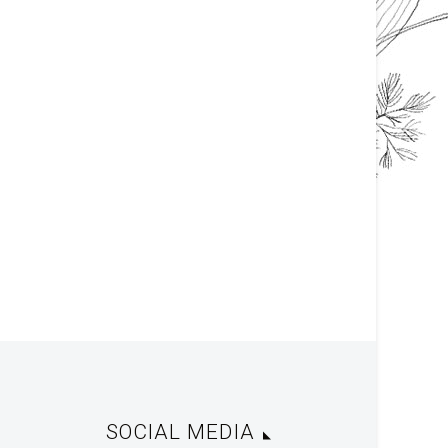
SOCIAL MEDIA