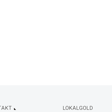
TAKT
LOKALGOLD