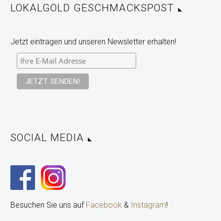
LOKALGOLD GESCHMACKSPOST
Jetzt eintragen und unseren Newsletter erhalten!
SOCIAL MEDIA
Besuchen Sie uns auf
Facebook
&
Instagram
!